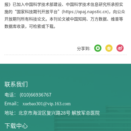
报》已加入中国科学技术部建设、中国科学技术信息研究所承担实
施的“国家科技期刊开放平台”(https://opaj.napstic.cn)，向公众
开放期刊所有科技论文。本刊论文被中国知网、万方数据、维普等
数据库收录，可检索或下载。
分享到:
联系我们
电话： (010)66936767
Email：
xuebao301@vip.163.com
地址：北京市海淀区复兴路28号 解放军总医院
下载中心