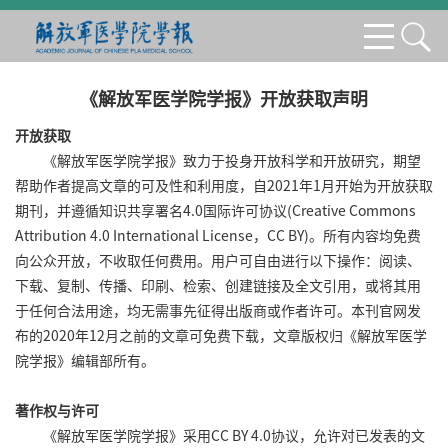
《解放军医学院学报》开放获取声明
开放获取
《解放军医学院学报》致力于投身开放科学和开放研究，期望
帮助作者提高文章的可及性和利用度，自2021年1月开始为开放获取
期刊，并遵循知识共享署名4.0国际许可协议(Creative Commons
Attribution 4.0 International License，CC BY)。所有内容均免费
向公众开放，不收取任何费用。用户可自由进行以下操作：阅读、
下载、复制、传播、印刷、检索、创建链接及全文引用，或将其用
于任何合法用途，均无需事先征得出版商或作者许可。本刊官网发
布的2020年12月之前的文章可免费下载，
文章版权归《解放军医学
院学报》编辑部所有。
著作权与许可
《解放军医学院学报》采用CC BY 4.0协议，允许对已发表的文