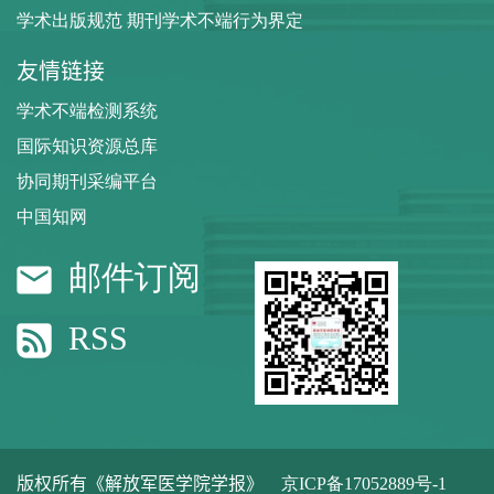
学术出版规范 期刊学术不端行为界定
友情链接
学术不端检测系统
国际知识资源总库
协同期刊采编平台
中国知网
邮件订阅
RSS
版权所有《解放军医学院学报》
京ICP备17052889号-1